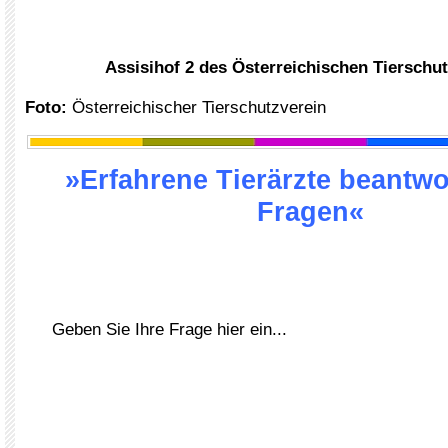
Assisihof 2 des Österreichischen Tierschu
Foto:
Österreichischer Tierschutzverein
»Erfahrene Tierärzte beantwo
Fragen«