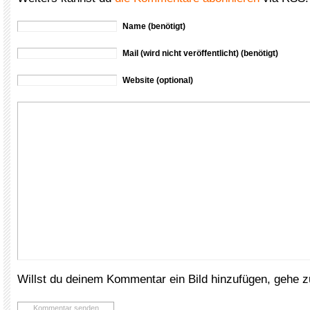
Name (benötigt)
Mail (wird nicht veröffentlicht) (benötigt)
Website (optional)
Willst du deinem Kommentar ein Bild hinzufügen, gehe 