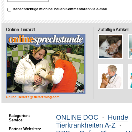
Benachrichtige mich bei neuen Kommentaren via e-mail
Online Tierarzt
Zufällige Artikel
Online Tierarzt @ tierarztblog.com
Kategorien:
ONLINE DOC
·
Hunde
Service:
Tierkrankheiten A-Z
·
Partner Websites: