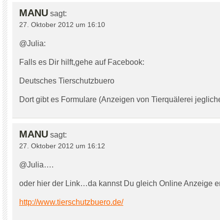
MANU
sagt:
27. Oktober 2012 um 16:10
@Julia:
Falls es Dir hilft,gehe auf Facebook:
Deutsches Tierschutzbuero
Dort gibt es Formulare (Anzeigen von Tierquälerei jegliche
MANU
sagt:
27. Oktober 2012 um 16:12
@Julia….
oder hier der Link…da kannst Du gleich Online Anzeige er
http://www.tierschutzbuero.de/