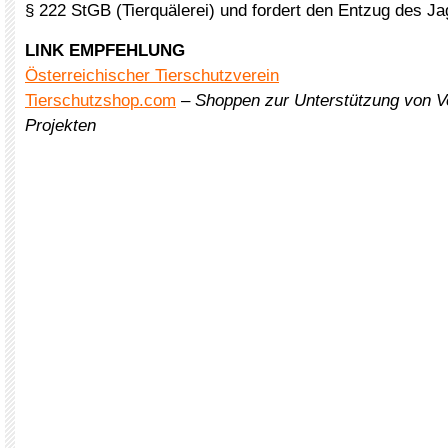
§ 222 StGB (Tierquälerei) und fordert den Entzug des J
LINK EMPFEHLUNG
Österreichischer Tierschutzverein
Tierschutzshop.com
–
Shoppen zur Unterstützung von V
Projekten