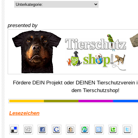
presented by
Fördere DEIN Projekt oder DEINEN Tierschutzverein i
dem Tierschutzshop!
Lesezeichen