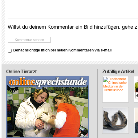
Willst du deinem Kommentar ein Bild hinzufügen, gehe 
Benachrichtige mich bei neuen Kommentaren via e-mail
Online Tierarzt
Zufällige Artikel