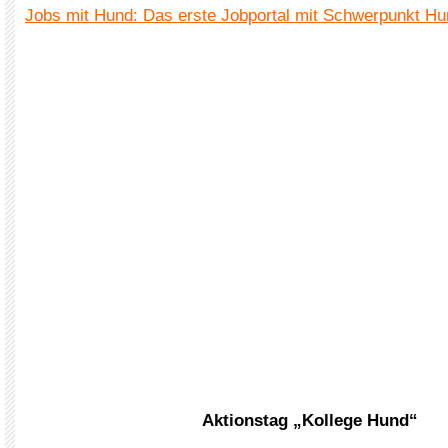
Jobs mit Hund: Das erste Jobportal mit Schwerpunkt Hu
Aktionstag „Kollege Hund“