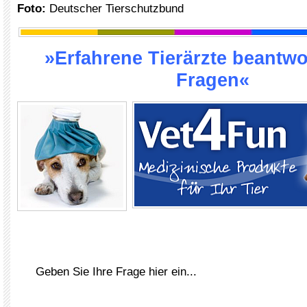
Foto:
Deutscher Tierschutzbund
»Erfahrene Tierärzte beantwo
Fragen«