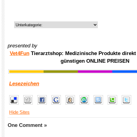
presented by
Vet4Fun
Tierarztshop: Medizinische Produkte direkt
günstigen ONLINE PREISEN
Lesezeichen
Hide Sites
One Comment »