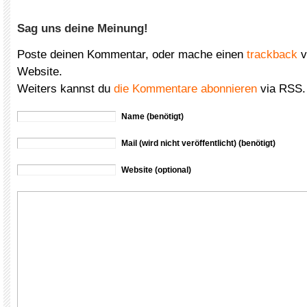
Sag uns deine Meinung!
Poste deinen Kommentar, oder mache einen
trackback
v
Website.
Weiters kannst du
die Kommentare abonnieren
via RSS.
Name (benötigt)
Mail (wird nicht veröffentlicht) (benötigt)
Website (optional)