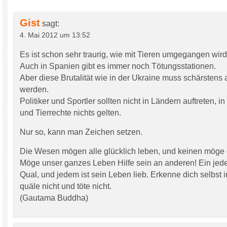
Gist
sagt:
4. Mai 2012 um 13:52
Es ist schon sehr traurig, wie mit Tieren umgegangen wird
Auch in Spanien gibt es immer noch Tötungsstationen.
Aber diese Brutalität wie in der Ukraine muss schärsten
werden.
Politiker und Sportler sollten nicht in Ländern auftreten,
und Tierrechte nichts gelten.
Nur so, kann man Zeichen setzen.
Die Wesen mögen alle glücklich leben, und keinen möge e
Möge unser ganzes Leben Hilfe sein an anderen! Ein je
Qual, und jedem ist sein Leben lieb. Erkenne dich selbst
quäle nicht und töte nicht.
(Gautama Buddha)