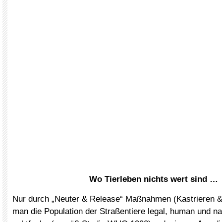
Wo Tierleben nichts wert sind …
Nur durch „Neuter & Release“ Maßnahmen (Kastrieren &
man die Population der Straßentiere legal, human und n