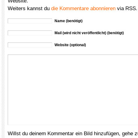
Website.
Weiters kannst du
die Kommentare abonnieren
via RSS.
Name (benötigt)
Mail (wird nicht veröffentlicht) (benötigt)
Website (optional)
Willst du deinem Kommentar ein Bild hinzufügen, gehe 