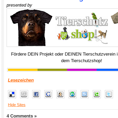
presented by
Fördere DEIN Projekt oder DEINEN Tierschutzverein i
dem Tierschutzshop!
Lesezeichen
Hide Sites
4 Comments »