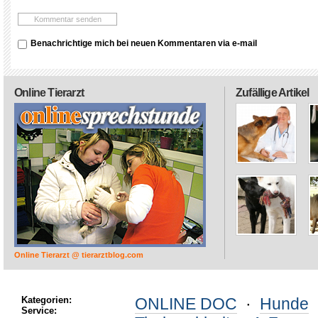
Benachrichtige mich bei neuen Kommentaren via e-mail
Online Tierarzt
Zufällige Artikel
Online Tierarzt @ tierarztblog.com
Kategorien:
ONLINE DOC
·
Hunde
Service: