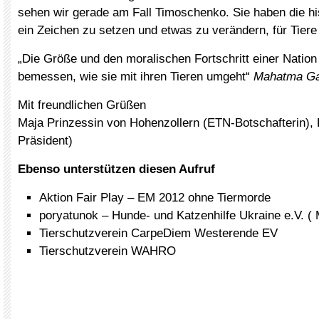
sehen wir gerade am Fall Timoschenko. Sie haben die h
ein Zeichen zu setzen und etwas zu verändern, für Tier
„Die Größe und den moralischen Fortschritt einer Natio
bemessen, wie sie mit ihren Tieren umgeht“
Mahatma Ga
Mit freundlichen Grüßen
Maja Prinzessin von Hohenzollern (ETN-Botschafterin), 
Präsident)
Ebenso unterstützen diesen Aufruf
Aktion Fair Play – EM 2012 ohne Tiermorde
poryatunok – Hunde- und Katzenhilfe Ukraine e.V. (
Tierschutzverein CarpeDiem Westerende EV
Tierschutzverein WAHRO