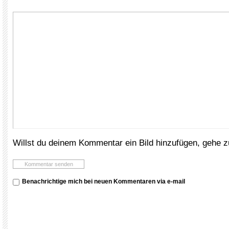
Willst du deinem Kommentar ein Bild hinzufügen, gehe 
Benachrichtige mich bei neuen Kommentaren via e-mail