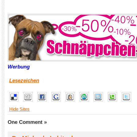
Werbung
Lesezeichen
Hide Sites
One Comment »