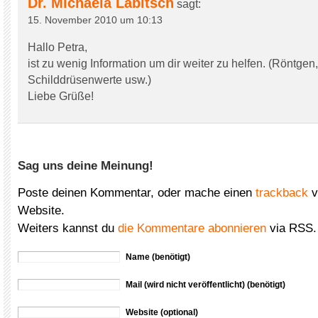
Dr. Michaela Labitsch
sagt:
15. November 2010 um 10:13
Hallo Petra,
ist zu wenig Information um dir weiter zu helfen. (Röntgen,
Schilddrüsenwerte usw.)
Liebe Grüße!
Sag uns deine Meinung!
Poste deinen Kommentar, oder mache einen
trackback
v
Website.
Weiters kannst du
die Kommentare abonnieren
via RSS.
Name (benötigt)
Mail (wird nicht veröffentlicht) (benötigt)
Website (optional)