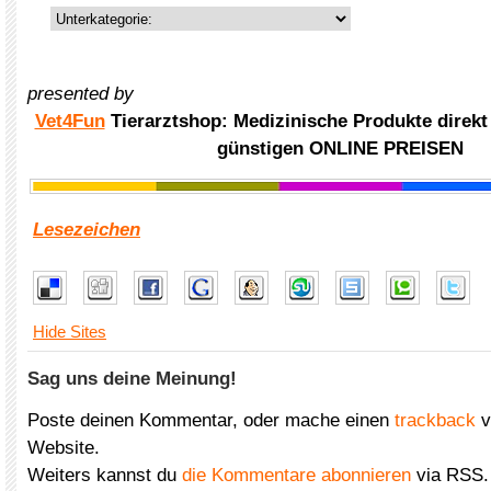
presented by
Vet4Fun
Tierarztshop: Medizinische Produkte direkt
günstigen ONLINE PREISEN
Lesezeichen
Hide Sites
Sag uns deine Meinung!
Poste deinen Kommentar, oder mache einen
trackback
v
Website.
Weiters kannst du
die Kommentare abonnieren
via RSS.