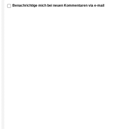
Benachrichtige mich bei neuen Kommentaren via e-mail