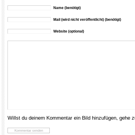
Name (benötigt)
Mail (wird nicht veröffentlicht) (benötigt)
Website (optional)
Willst du deinem Kommentar ein Bild hinzufügen, gehe 