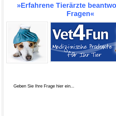
»Erfahrene Tierärzte beantwo
Fragen«