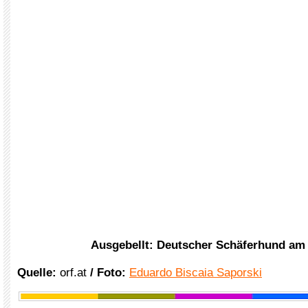
Ausgebellt: Deutscher Schäferhund am
Quelle
:
orf.at
/ Foto:
Eduardo Biscaia Saporski