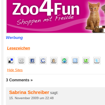
Werbung
Lesezeichen
Hide Sites
3 Comments »
Sabrina Schreiber
sagt:
15. November 2009 um 22:48