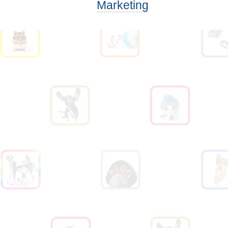
Marketing