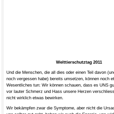
Welttierschutztag 2011
Und die Menschen, die all dies oder einen Teil davon (un
noch vergessen habe) bereits umsetzen, können noch e
Wesentliches tun: Wir können schauen, dass es UNS gut
vor lauter Schmerz und Hass unsere Herzen verschliess
nicht wirklich etwas bewirken.
Wir bekämpfen zwar die Symptome, aber nicht die Ursa