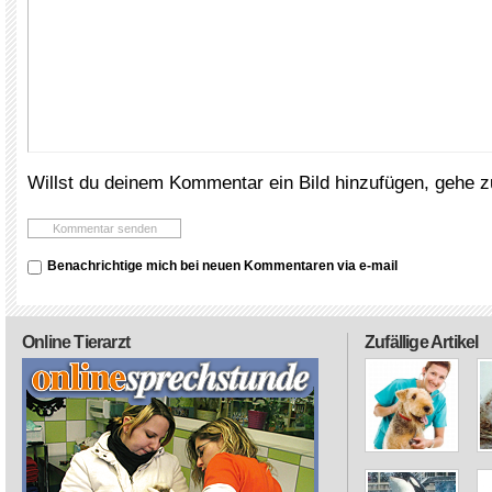
Willst du deinem Kommentar ein Bild hinzufügen, gehe 
Benachrichtige mich bei neuen Kommentaren via e-mail
Online Tierarzt
Zufällige Artikel