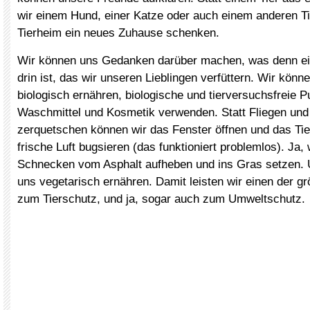
wir einem Hund, einer Katze oder auch einem anderen T
Tierheim ein neues Zuhause schenken.
Wir können uns Gedanken darüber machen, was denn eig
drin ist, das wir unseren Lieblingen verfüttern. Wir könn
biologisch ernähren, biologische und tierversuchsfreie P
Waschmittel und Kosmetik verwenden. Statt Fliegen un
zerquetschen können wir das Fenster öffnen und das Tie
frische Luft bugsieren (das funktioniert problemlos). Ja,
Schnecken vom Asphalt aufheben und ins Gras setzen. U
uns vegetarisch ernähren. Damit leisten wir einen der gr
zum Tierschutz, und ja, sogar auch zum Umweltschutz.