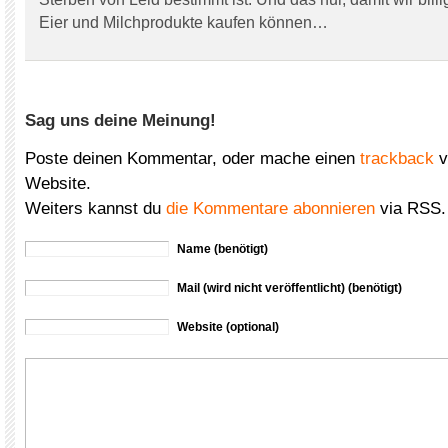
Eier und Milchprodukte kaufen können…
Sag uns deine Meinung!
Poste deinen Kommentar, oder mache einen
trackback
v
Website.
Weiters kannst du
die Kommentare abonnieren
via RSS.
Name (benötigt)
Mail (wird nicht veröffentlicht) (benötigt)
Website (optional)