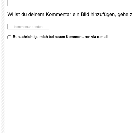
Willst du deinem Kommentar ein Bild hinzufügen, gehe 
Benachrichtige mich bei neuen Kommentaren via e-mail