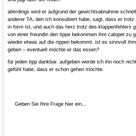
allerdings wird er aufgrund der gewichtsabnahme schnel
anderer TA, den ich konsultiert habe, sagt, dass er trotz
in form ist, und auch das herz trotz des klappenfehlers gu
von einer freundin den tippe bekommen ihm calopet zu g
wieder etwas auf die rippen bekommt. ist es sinnvoll ihm
geben – eventuell möchte er das essen?
für jeden tipp dankbar. aufgeben werde ich ihn noch nicht
gefühl habe, dass er schon gehen möchte.