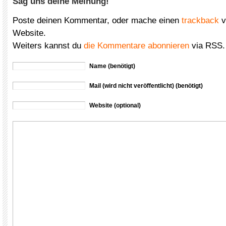
Sag uns deine Meinung!
Poste deinen Kommentar, oder mache einen
trackback
v
Website.
Weiters kannst du
die Kommentare abonnieren
via RSS.
Name (benötigt)
Mail (wird nicht veröffentlicht) (benötigt)
Website (optional)