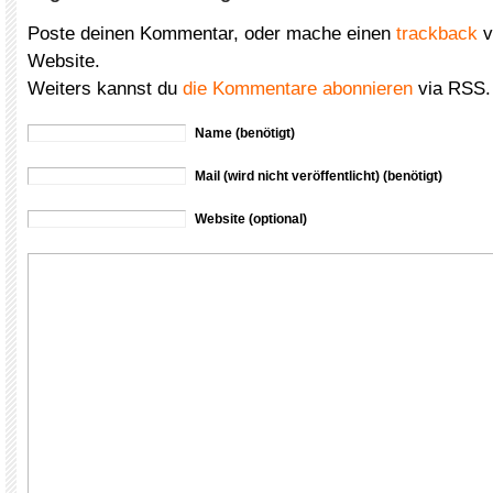
Poste deinen Kommentar, oder mache einen
trackback
v
Website.
Weiters kannst du
die Kommentare abonnieren
via RSS.
Name (benötigt)
Mail (wird nicht veröffentlicht) (benötigt)
Website (optional)