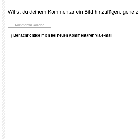
Willst du deinem Kommentar ein Bild hinzufügen, gehe 
Benachrichtige mich bei neuen Kommentaren via e-mail