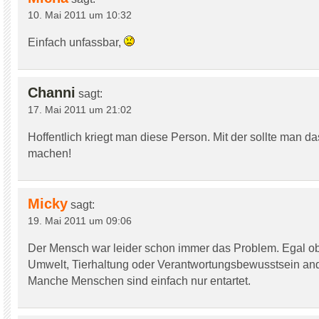
10. Mai 2011 um 10:32
Einfach unfassbar,
Channi
sagt:
17. Mai 2011 um 21:02
Hoffentlich kriegt man diese Person. Mit der sollte man da
machen!
Micky
sagt:
19. Mai 2011 um 09:06
Der Mensch war leider schon immer das Problem. Egal ob
Umwelt, Tierhaltung oder Verantwortungsbewusstsein an
Manche Menschen sind einfach nur entartet.