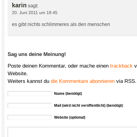
karin
sagt:
20. Juni 2011 um 18:45
es gibt nichts schlimmeres als den menschen
Sag uns deine Meinung!
Poste deinen Kommentar, oder mache einen
trackback
v
Website.
Weiters kannst du
die Kommentare abonnieren
via RSS.
Name (benötigt)
Mail (wird nicht veröffentlicht) (benötigt)
Website (optional)