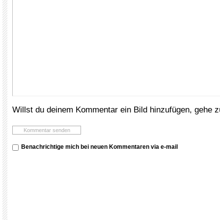
Willst du deinem Kommentar ein Bild hinzufügen, gehe 
Benachrichtige mich bei neuen Kommentaren via e-mail