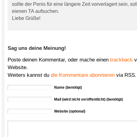
sollte der Penis für eine längere Zeit vorverlagert sein, so
eienen TA aufsuchen.
Liebe Grüße!
Sag uns deine Meinung!
Poste deinen Kommentar, oder mache einen
trackback
v
Website.
Weiters kannst du
die Kommentare abonnieren
via RSS.
Name (benötigt)
Mail (wird nicht veröffentlicht) (benötigt)
Website (optional)