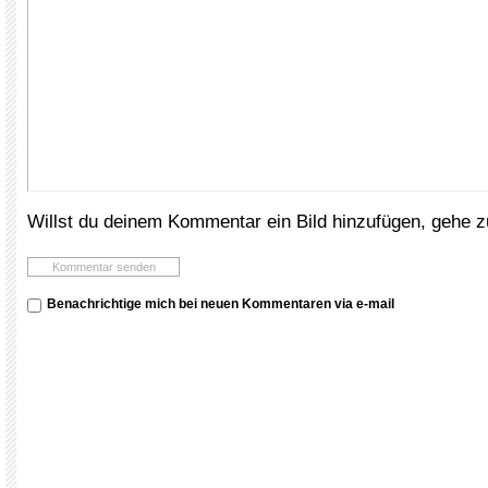
Willst du deinem Kommentar ein Bild hinzufügen, gehe 
Benachrichtige mich bei neuen Kommentaren via e-mail