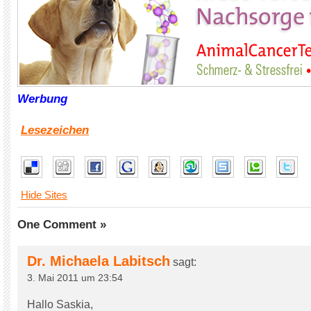
Werbung
Lesezeichen
Hide Sites
One Comment »
Dr. Michaela Labitsch
sagt:
3. Mai 2011 um 23:54
Hallo Saskia,