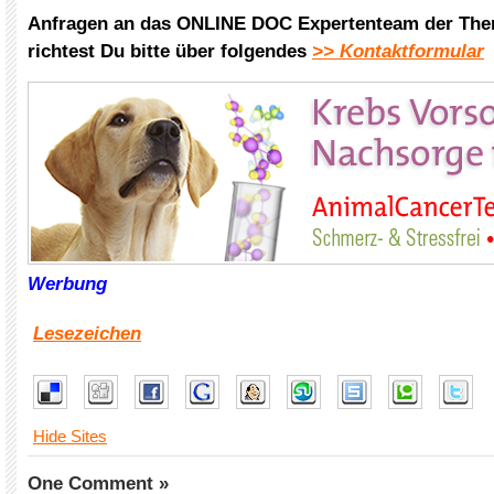
Anfragen an das ONLINE DOC Expertenteam der The
richtest Du bitte über folgendes
>> Kontaktformular
Werbung
Lesezeichen
Hide Sites
One Comment »