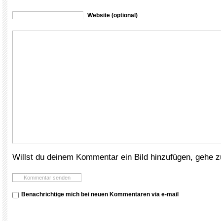
Website (optional)
Willst du deinem Kommentar ein Bild hinzufügen, gehe 
Benachrichtige mich bei neuen Kommentaren via e-mail