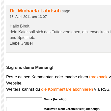
Dr. Michaela Labitsch
sagt:
18. April 2011 um 13:07
Hallo Birgit,
dein Kater soll sich das Futter verdienen, d.h. erwecke in
und Spieltrieb.
Liebe Grüße!
Sag uns deine Meinung!
Poste deinen Kommentar, oder mache einen
trackback
v
Website.
Weiters kannst du
die Kommentare abonnieren
via RSS.
Name (benötigt)
Mail (wird nicht veröffentlicht) (benötigt)