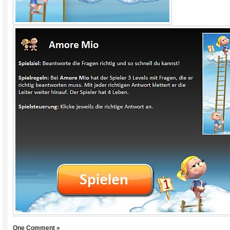
One Comment »