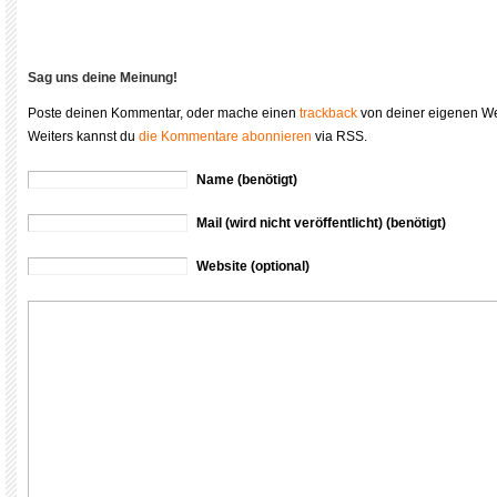
Sag uns deine Meinung!
Poste deinen Kommentar, oder mache einen
trackback
von deiner eigenen We
Weiters kannst du
die Kommentare abonnieren
via RSS.
Name (benötigt)
Mail (wird nicht veröffentlicht) (benötigt)
Website (optional)