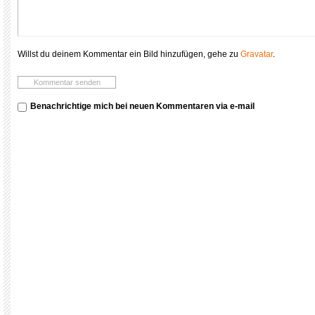
Willst du deinem Kommentar ein Bild hinzufügen, gehe zu
Gravatar
.
Benachrichtige mich bei neuen Kommentaren via e-mail