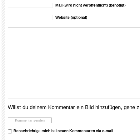
Mail (wird nicht veröffentlicht) (benötigt)
Website (optional)
Willst du deinem Kommentar ein Bild hinzufügen, gehe 
Benachrichtige mich bei neuen Kommentaren via e-mail