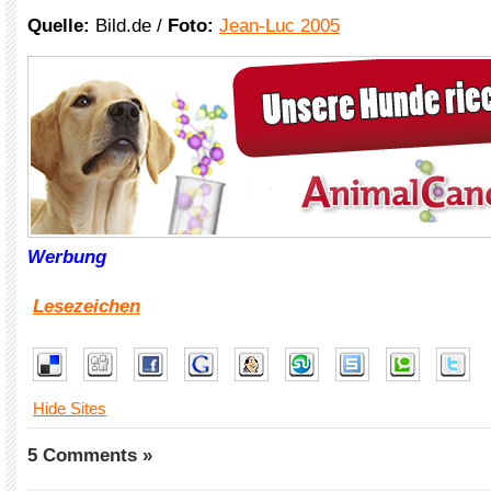
Quelle:
Bild.de /
Foto:
Jean-Luc 2005
Werbung
Lesezeichen
Hide Sites
5 Comments »