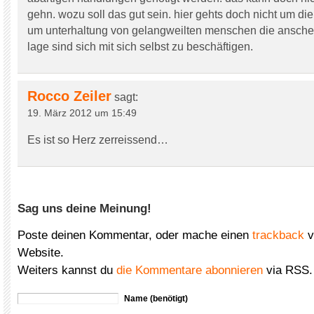
gehn. wozu soll das gut sein. hier gehts doch nicht um die
um unterhaltung von gelangweilten menschen die anschei
lage sind sich mit sich selbst zu beschäftigen.
Rocco Zeiler
sagt:
19. März 2012 um 15:49
Es ist so Herz zerreissend…
Sag uns deine Meinung!
Poste deinen Kommentar, oder mache einen
trackback
v
Website.
Weiters kannst du
die Kommentare abonnieren
via RSS.
Name (benötigt)