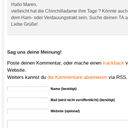
Hallo Maren,
vielleicht hat die Chinchilladame ihre Tage ? Könnte auch
dem Harn- oder Verdauungstrakt sein. Suche deinen TA a
Liebe Grüße!
Sag uns deine Meinung!
Poste deinen Kommentar, oder mache einen
trackback
v
Website.
Weiters kannst du
die Kommentare abonnieren
via RSS.
Name (benötigt)
Mail (wird nicht veröffentlicht) (benötigt)
Website (optional)