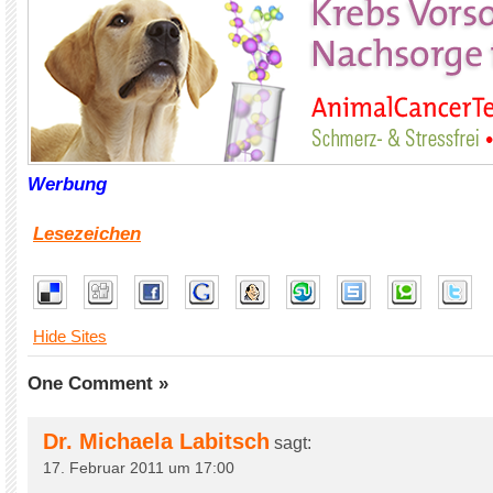
Werbung
Lesezeichen
Hide Sites
One Comment »
Dr. Michaela Labitsch
sagt:
17. Februar 2011 um 17:00