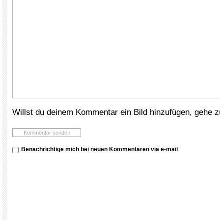
Willst du deinem Kommentar ein Bild hinzufügen, gehe 
Benachrichtige mich bei neuen Kommentaren via e-mail