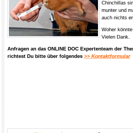
Chinchillas s
munter und ma
auch nichts e
Woher könnt
Vielen Dank.
Anfragen an das ONLINE DOC Expertenteam der The
richtest Du bitte über folgendes
>> Kontaktformular