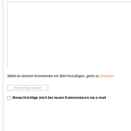
Willst du deinem Kommentar ein Bild hinzufügen, gehe zu
Gravatar
.
Benachrichtige mich bei neuen Kommentaren via e-mail