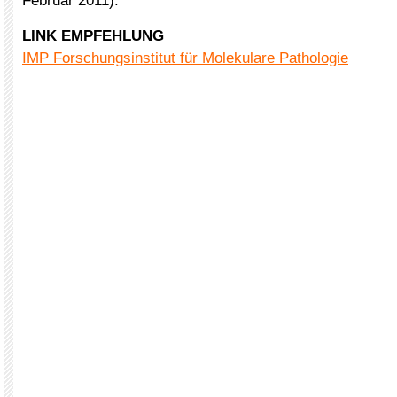
Februar 2011).
LINK EMPFEHLUNG
IMP Forschungsinstitut für Molekulare Pathologie