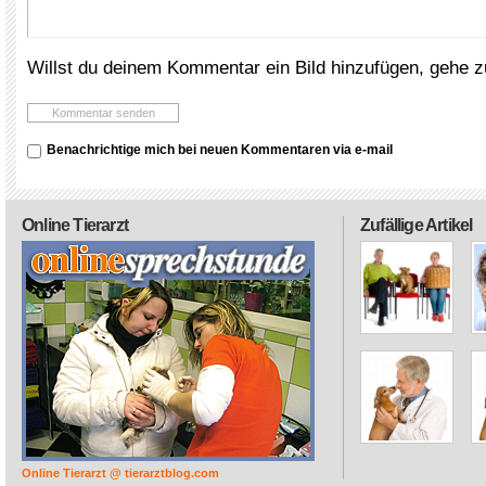
Willst du deinem Kommentar ein Bild hinzufügen, gehe 
Benachrichtige mich bei neuen Kommentaren via e-mail
Online Tierarzt
Zufällige Artikel
Online Tierarzt @ tierarztblog.com