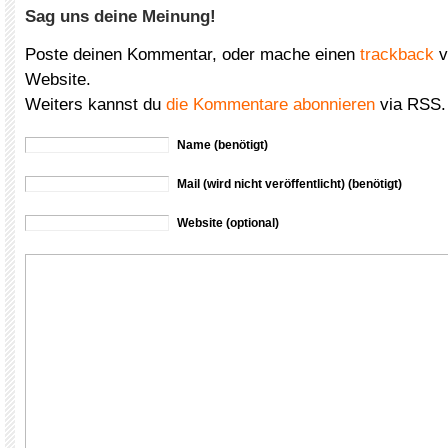
Sag uns deine Meinung!
Poste deinen Kommentar, oder mache einen
trackback
v
Website.
Weiters kannst du
die Kommentare abonnieren
via RSS.
Name (benötigt)
Mail (wird nicht veröffentlicht) (benötigt)
Website (optional)