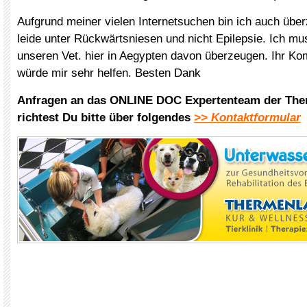
Aufgrund meiner vielen Internetsuchen bin ich auch übe
leide unter Rückwärtsniesen und nicht Epilepsie. Ich m
unseren Vet. hier in Aegypten davon überzeugen. Ihr K
würde mir sehr helfen. Besten Dank
Anfragen an das ONLINE DOC Expertenteam der The
richtest Du bitte über folgendes
>> Kontaktformular