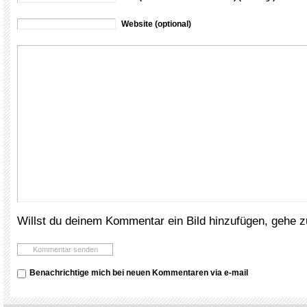
Website (optional)
Willst du deinem Kommentar ein Bild hinzufügen, gehe 
Benachrichtige mich bei neuen Kommentaren via e-mail