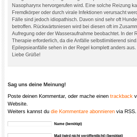
Nasopharynx hervorgerufen wird. Eine solche Reizung ka
Fremdkörper oder durch virale Infektionen verursacht wer
Fälle sind jedoch idiopathisch. Davon sind sehr oft Hund
betroffen. Rückwärtsniesen wird bei diesen oft im Zusa
Aufregung oder der Wasseraufnahme beobachtet. In der R
Therapie erforderlich, da die Anfälle selbstlimitierend sind
Epilepsieanfälle sehen in der Regel komplett anders aus.
Liebe Grüße!
Sag uns deine Meinung!
Poste deinen Kommentar, oder mache einen
trackback
v
Website.
Weiters kannst du
die Kommentare abonnieren
via RSS.
Name (benötigt)
Mail (wird nicht veröffentlicht) (benötigt)