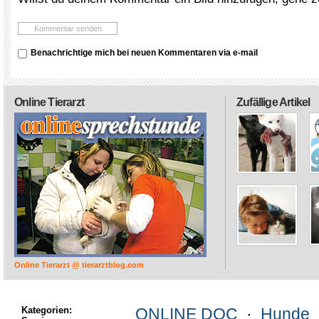
Benachrichtige mich bei neuen Kommentaren via e-mail
Online Tierarzt
Zufällige Artikel
Online Tierarzt @ tierarztblog.com
Kategorien:
ONLINE DOC
·
Hunde