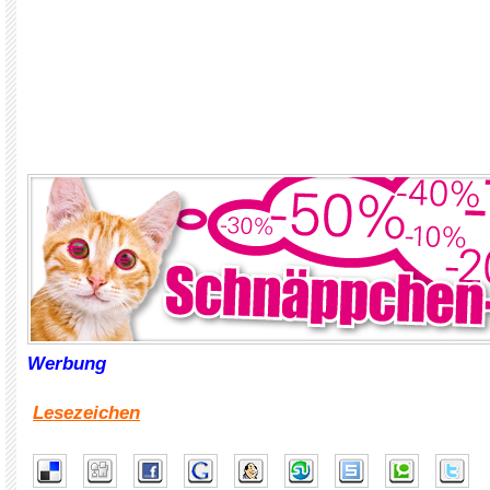
Werbung
Lesezeichen