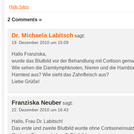
Hide Sites
2 Comments »
Dr. Michaela Labitsch
sagt:
19. Dezember 2010 um 15:09
Hallo Franziska,
wurde das Blutbild vor der Behandlung mit Cortison gem
Wie sehen die Darmlymphknoten, Nieren und die Harnbla
Harntest aus? Wie sieht das Zahnfleisch aus?
Liebe Grüße!
Franziska Neuber
sagt:
22. Dezember 2010 um 16:43
Hallo, Frau Dr. Labitsch!
Das erste und zweite Blutbild wurde ohne Cortisoneinsat