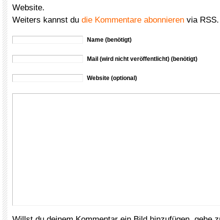
Website.
Weiters kannst du
die Kommentare abonnieren
via RSS.
Name (benötigt)
Mail (wird nicht veröffentlicht) (benötigt)
Website (optional)
Willst du deinem Kommentar ein Bild hinzufügen, gehe 