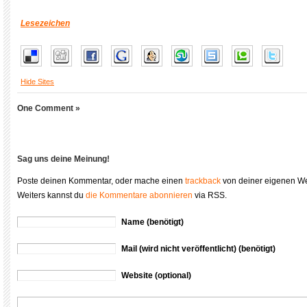
Lesezeichen
Hide Sites
One Comment »
Sag uns deine Meinung!
Poste deinen Kommentar, oder mache einen
trackback
von deiner eigenen We
Weiters kannst du
die Kommentare abonnieren
via RSS.
Name (benötigt)
Mail (wird nicht veröffentlicht) (benötigt)
Website (optional)