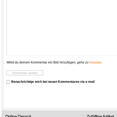
Willst du deinem Kommentar ein Bild hinzufügen, gehe zu
Gravatar
.
Benachrichtige mich bei neuen Kommentaren via e-mail
Online Tierarzt
Zufällige Artikel