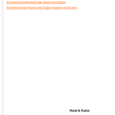
Schmerzmanagement bei Hund und Katze
Schmerzen bei Hund und Katze müssen nicht sein
Hund & Katze