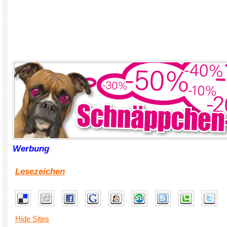
Werbung
Lesezeichen
Hide Sites