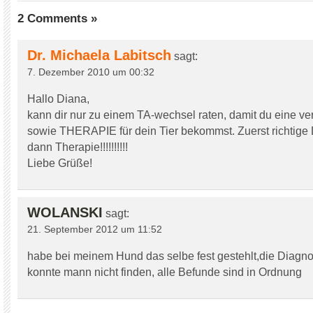
2 Comments »
Dr. Michaela Labitsch
sagt:
7. Dezember 2010 um 00:32
Hallo Diana,
kann dir nur zu einem TA-wechsel raten, damit du eine ve
sowie THERAPIE für dein Tier bekommst. Zuerst richtige
dann Therapie!!!!!!!!!!
Liebe Grüße!
WOLANSKI
sagt:
21. September 2012 um 11:52
habe bei meinem Hund das selbe fest gestehlt,die Diagn
konnte mann nicht finden, alle Befunde sind in Ordnung