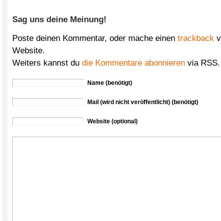
Sag uns deine Meinung!
Poste deinen Kommentar, oder mache einen
trackback
v
Website.
Weiters kannst du
die Kommentare abonnieren
via RSS.
Name (benötigt)
Mail (wird nicht veröffentlicht) (benötigt)
Website (optional)