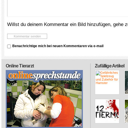
Willst du deinem Kommentar ein Bild hinzufügen, gehe 
Benachrichtige mich bei neuen Kommentaren via e-mail
Online Tierarzt
Zufällige Artikel