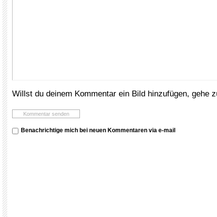
Willst du deinem Kommentar ein Bild hinzufügen, gehe 
Benachrichtige mich bei neuen Kommentaren via e-mail