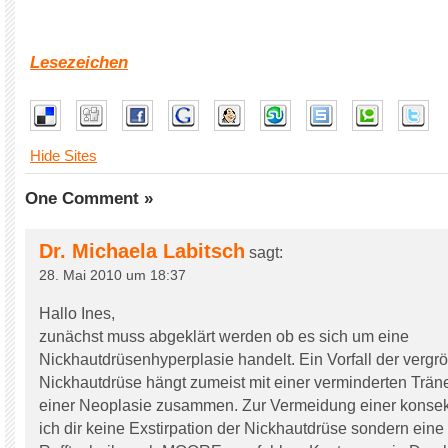
Lesezeichen
Hide Sites
One Comment »
Dr. Michaela Labitsch
sagt:
28. Mai 2010 um 18:37
Hallo Ines,
zunächst muss abgeklärt werden ob es sich um eine
Nickhautdrüsenhyperplasie handelt. Ein Vorfall der vergr
Nickhautdrüse hängt zumeist mit einer verminderten Trän
einer Neoplasie zusammen. Zur Vermeidung einer konse
ich dir keine Exstirpation der Nickhautdrüse sondern eine 