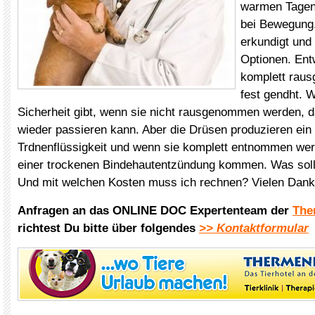
warmen Tagen
bei Bewegung.
erkundigt und 
Optionen. Ent
komplett rau
fest gendht. 
Sicherheit gibt, wenn sie nicht rausgenommen werden, 
wieder passieren kann. Aber die Drüsen produzieren ein D
Trdnenflüssigkeit und wenn sie komplett entnommen wer
einer trockenen Bindehautentzündung kommen. Was soll
Und mit welchen Kosten muss ich rechnen? Vielen Dank!
Anfragen an das ONLINE DOC Expertenteam der
The
richtest Du bitte über folgendes
>> Kontaktformular