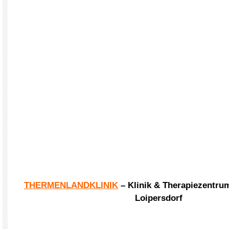
THERMENLANDKLINIK
– Klinik & Therapiezentru
Loipersdorf