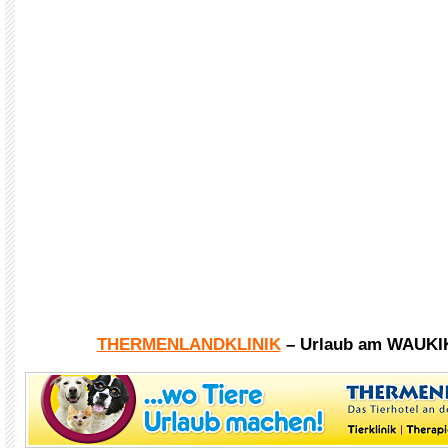
THERMENLANDKLINIK
– Urlaub am WAUKI