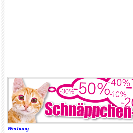
Werbung