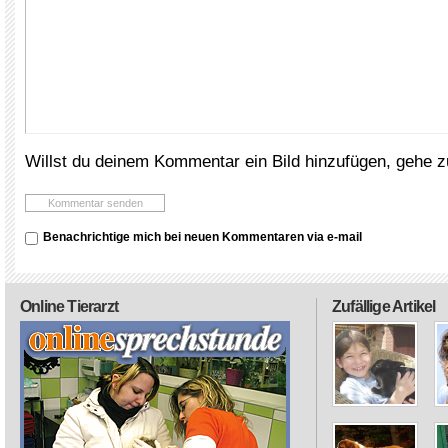
Willst du deinem Kommentar ein Bild hinzufügen, gehe 
Benachrichtige mich bei neuen Kommentaren via e-mail
Online Tierarzt
Zufällige Artikel