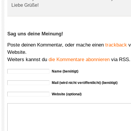
Liebe Grüße!
Sag uns deine Meinung!
Poste deinen Kommentar, oder mache einen
trackback
v
Website.
Weiters kannst du
die Kommentare abonnieren
via RSS.
Name (benötigt)
Mail (wird nicht veröffentlicht) (benötigt)
Website (optional)