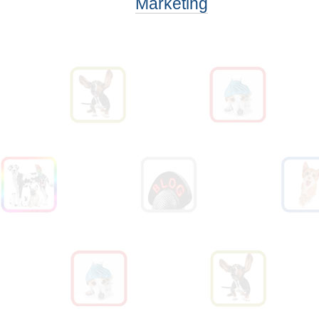
Marketing