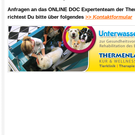
Anfragen an das ONLINE DOC Expertenteam der The
richtest Du bitte über folgendes
>> Kontaktformular