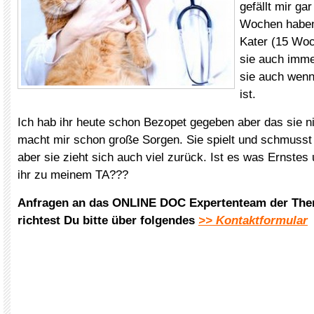
gefällt mir gar
Wochen haben
Kater (15 Woc
sie auch immer
sie auch wenn
ist.
Ich hab ihr heute schon Bezopet gegeben aber das sie n
macht mir schon große Sorgen. Sie spielt und schmusst
aber sie zieht sich auch viel zurück. Ist es was Ernstes
ihr zu meinem TA???
Anfragen an das ONLINE DOC Expertenteam der The
richtest Du bitte über folgendes
>> Kontaktformular