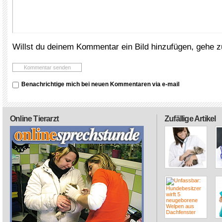
Willst du deinem Kommentar ein Bild hinzufügen, gehe 
Benachrichtige mich bei neuen Kommentaren via e-mail
Online Tierarzt
Zufällige Artikel