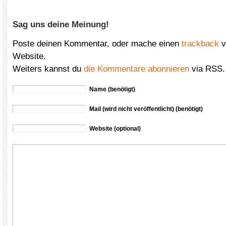
Sag uns deine Meinung!
Poste deinen Kommentar, oder mache einen
trackback
v
Website.
Weiters kannst du
die Kommentare abonnieren
via RSS.
Name (benötigt)
Mail (wird nicht veröffentlicht) (benötigt)
Website (optional)