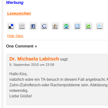
Werbung
Lesezeichen
Hide Sites
One Comment »
Dr. Michaela Labitsch
sagt:
9. September 2010 um 23:58
Hallo Kira,
natürlich wäre ein TA-besuch in diesem Fall angebracht.
Zahn-/Zahnfleisch-oder Rachenprobleme sein. Abklärung 
notwendig.
Liebe Grüße!