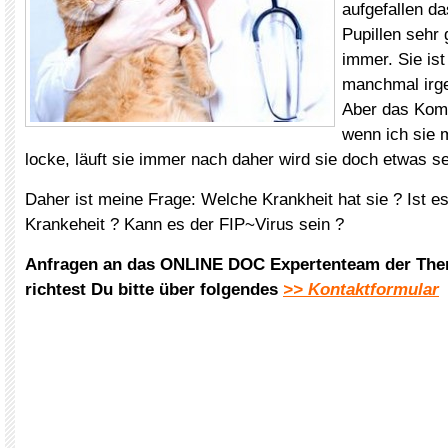
aufgefallen da
Pupillen sehr 
immer. Sie ist
manchmal irge
Aber das Komi
wenn ich sie 
locke, läuft sie immer nach daher wird sie doch etwas s
Daher ist meine Frage: Welche Krankheit hat sie ? Ist e
Krankeheit ? Kann es der FIP~Virus sein ?
Anfragen an das ONLINE DOC Expertenteam der The
richtest Du bitte über folgendes
>> Kontaktformular