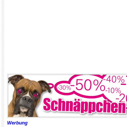
Werbung