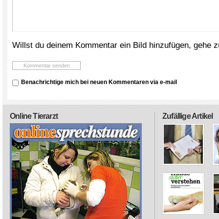
Willst du deinem Kommentar ein Bild hinzufügen, gehe 
Benachrichtige mich bei neuen Kommentaren via e-mail
Online Tierarzt
Zufällige Artikel