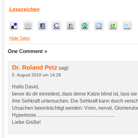
Lesezeichen
Hide Sites
One Comment »
Dr. Roland Petz
sagt:
5. August 2010 um 14:28
Hallo David,
bevor du dir einredest, dass deine Katze blind ist, lass si
ihre Sehkraft untersuchen. Die Sehkraft kann durch versc
Ursachen beeinträchtigt werden: Viren, nerval, Glomerulon
Hypertonie…………………………………………
Liebe Grüße!