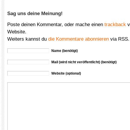
Sag uns deine Meinung!
Poste deinen Kommentar, oder mache einen
trackback
v
Website.
Weiters kannst du
die Kommentare abonnieren
via RSS.
Name (benötigt)
Mail (wird nicht veröffentlicht) (benötigt)
Website (optional)