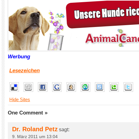
Werbung
Lesezeichen
Hide Sites
One Comment »
Dr. Roland Petz
sagt:
9. März 2011 um 13:04