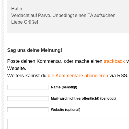
Hallo,
Verdacht auf Parvo. Unbedingt einen TA aufsuchen.
Liebe Grüße!
Sag uns deine Meinung!
Poste deinen Kommentar, oder mache einen
trackback
v
Website.
Weiters kannst du
die Kommentare abonnieren
via RSS.
Name (benötigt)
Mail (wird nicht veröffentlicht) (benötigt)
Website (optional)