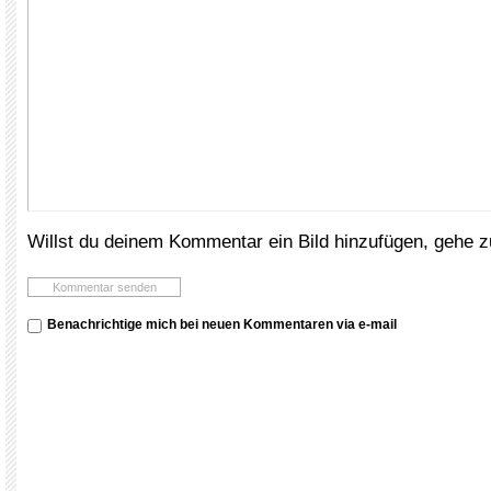
Willst du deinem Kommentar ein Bild hinzufügen, gehe 
Benachrichtige mich bei neuen Kommentaren via e-mail