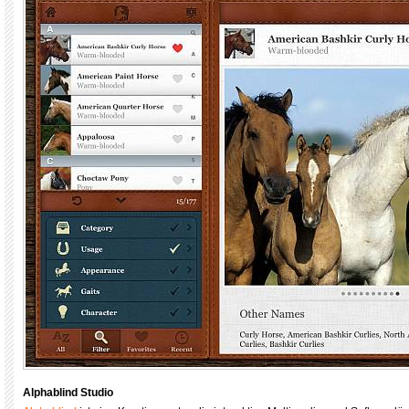
Alphablind Studio