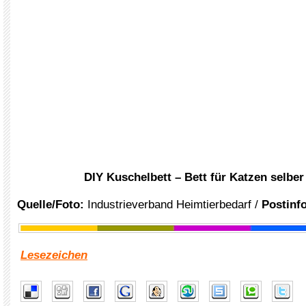
DIY Kuschelbett – Bett für Katzen selbe
Quelle/Foto:
Industrieverband Heimtierbedarf /
Postinfo
Lesezeichen