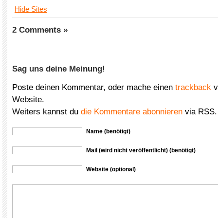
Hide Sites
2 Comments »
Sag uns deine Meinung!
Poste deinen Kommentar, oder mache einen
trackback
v
Website.
Weiters kannst du
die Kommentare abonnieren
via RSS.
Name (benötigt)
Mail (wird nicht veröffentlicht) (benötigt)
Website (optional)