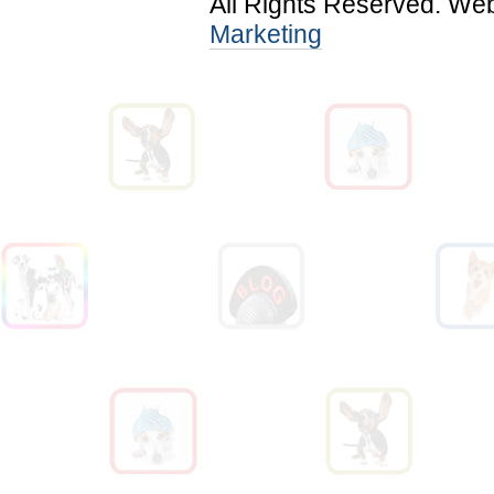
All Rights Reserved. We
Marketing