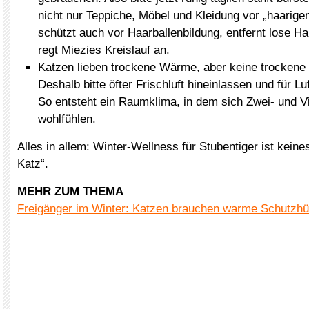
nicht nur Teppiche, Möbel und Kleidung vor „haarige
schützt auch vor Haarballenbildung, entfernt lose 
regt Miezies Kreislauf an.
Katzen lieben trockene Wärme, aber keine trockene 
Deshalb bitte öfter Frischluft hineinlassen und für L
So entsteht ein Raumklima, in dem sich Zwei- und V
wohlfühlen.
Alles in allem: Winter-Wellness für Stubentiger ist keine
Katz“.
MEHR ZUM THEMA
Freigänger im Winter: Katzen brauchen warme Schutzhü