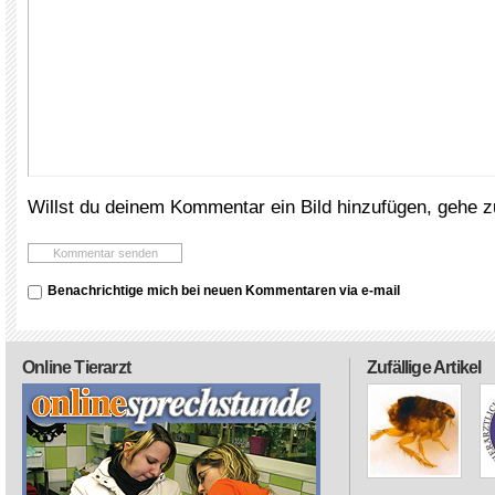
Willst du deinem Kommentar ein Bild hinzufügen, gehe 
Benachrichtige mich bei neuen Kommentaren via e-mail
Online Tierarzt
Zufällige Artikel