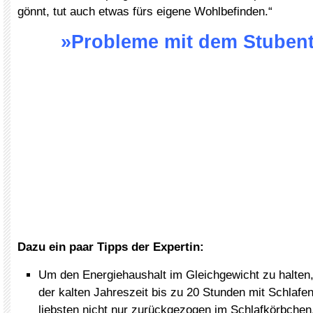
gönnt, tut auch etwas fürs eigene Wohlbefinden.“
»Probleme mit dem Stubent
Dazu ein paar Tipps der Expertin:
Um den Energiehaushalt im Gleichgewicht zu halten,
der kalten Jahreszeit bis zu 20 Stunden mit Schlaf
liebsten nicht nur zurückgezogen im Schlafkörbchen