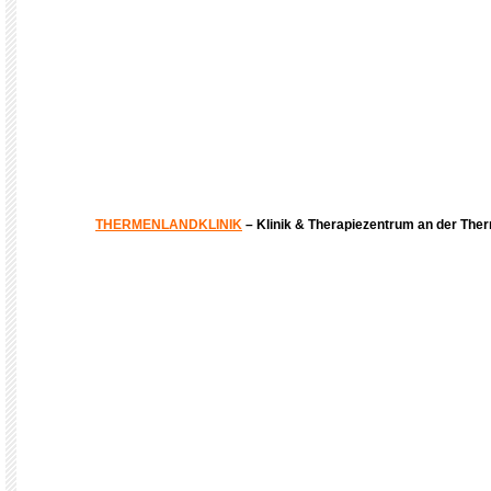
THERMENLANDKLINIK
– Klinik & Therapiezentrum an der The