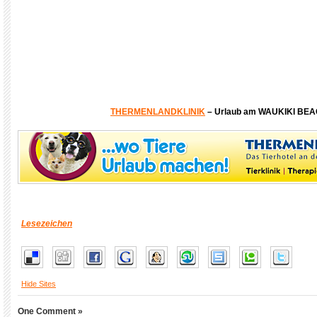
THERMENLANDKLINIK
– Urlaub am WAUKIKI BE
Lesezeichen
Hide Sites
One Comment »