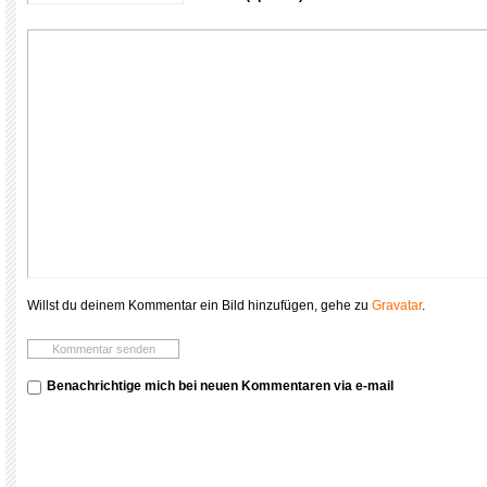
Willst du deinem Kommentar ein Bild hinzufügen, gehe zu
Gravatar
.
Benachrichtige mich bei neuen Kommentaren via e-mail