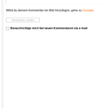
Willst du deinem Kommentar ein Bild hinzufügen, gehe zu
Gravatar
.
Benachrichtige mich bei neuen Kommentaren via e-mail