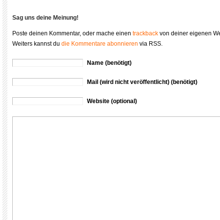
Sag uns deine Meinung!
Poste deinen Kommentar, oder mache einen
trackback
von deiner eigenen We
Weiters kannst du
die Kommentare abonnieren
via RSS.
Name (benötigt)
Mail (wird nicht veröffentlicht) (benötigt)
Website (optional)