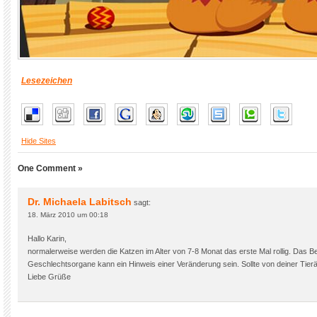
Lesezeichen
Hide Sites
One Comment »
Dr. Michaela Labitsch
sagt:
18. März 2010 um 00:18
Hallo Karin,
normalerweise werden die Katzen im Alter von 7-8 Monat das erste Mal rollig. Das B
Geschlechtsorgane kann ein Hinweis einer Veränderung sein. Sollte von deiner Tierä
Liebe Grüße