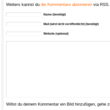
Weiters kannst du
die Kommentare abonnieren
via RSS.
Name (benötigt)
Mail (wird nicht veröffentlicht) (benötigt)
Website (optional)
Willst du deinem Kommentar ein Bild hinzufügen, gehe 