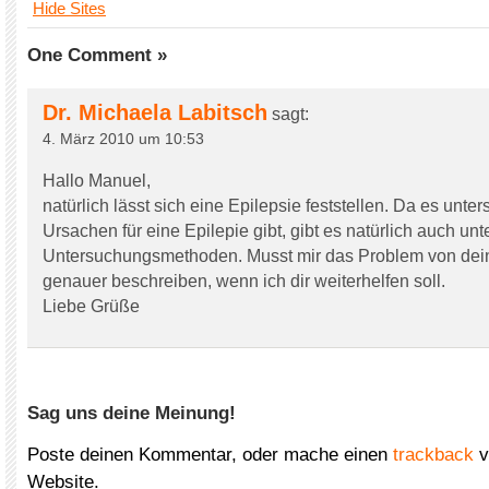
Hide Sites
One Comment »
Dr. Michaela Labitsch
sagt:
4. März 2010 um 10:53
Hallo Manuel,
natürlich lässt sich eine Epilepsie feststellen. Da es unte
Ursachen für eine Epilepie gibt, gibt es natürlich auch unt
Untersuchungsmethoden. Musst mir das Problem von de
genauer beschreiben, wenn ich dir weiterhelfen soll.
Liebe Grüße
Sag uns deine Meinung!
Poste deinen Kommentar, oder mache einen
trackback
v
Website.