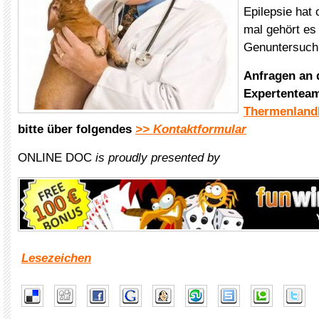
Epilepsie hat
mal gehört es 
Genuntersuch
Anfragen an
Expertenteam
Thermenlandk
bitte über folgendes
>> Kontaktformular
ONLINE DOC
is proudly presented by
Lesezeichen