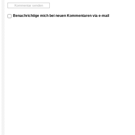
Benachrichtige mich bei neuen Kommentaren via e-mail