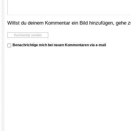
Willst du deinem Kommentar ein Bild hinzufügen, gehe 
Benachrichtige mich bei neuen Kommentaren via e-mail