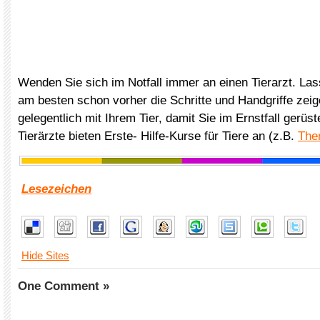
Wenden Sie sich im Notfall immer an einen Tierarzt. Las
am besten schon vorher die Schritte und Handgriffe zei
gelegentlich mit Ihrem Tier, damit Sie im Ernstfall gerüste
Tierärzte bieten Erste- Hilfe-Kurse für Tiere an (z.B.
The
Lesezeichen
Hide Sites
One Comment »