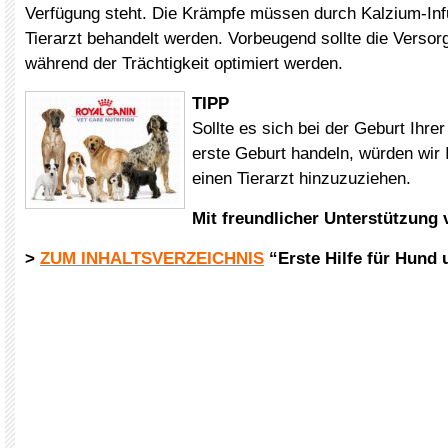
Verfügung steht. Die Krämpfe müssen durch Kalzium-In
Tierarzt behandelt werden. Vorbeugend sollte die Versor
während der Trächtigkeit optimiert werden.
TIPP
Sollte es sich bei der Geburt Ihre
erste Geburt handeln, würden wir
einen Tierarzt hinzuzuziehen.
Mit freundlicher Unterstützung
>
ZUM INHALTSVERZEICHNIS
“Erste Hilfe für Hund 