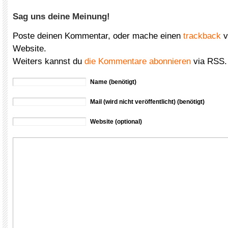
Sag uns deine Meinung!
Poste deinen Kommentar, oder mache einen
trackback
v
Website.
Weiters kannst du
die Kommentare abonnieren
via RSS.
Name (benötigt)
Mail (wird nicht veröffentlicht) (benötigt)
Website (optional)