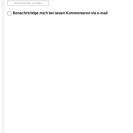
Benachrichtige mich bei neuen Kommentaren via e-mail