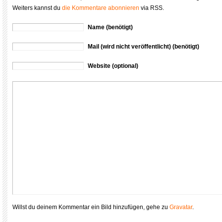
Weiters kannst du
die Kommentare abonnieren
via RSS.
Name (benötigt)
Mail (wird nicht veröffentlicht) (benötigt)
Website (optional)
Willst du deinem Kommentar ein Bild hinzufügen, gehe zu
Gravatar
.