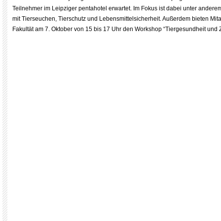
Teilnehmer im Leipziger pentahotel erwartet. Im Fokus ist dabei unter ander
mit Tierseuchen, Tierschutz und Lebensmittelsicherheit. Außerdem bieten Mita
Fakultät am 7. Oktober von 15 bis 17 Uhr den Workshop “Tiergesundheit und