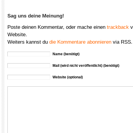
Sag uns deine Meinung!
Poste deinen Kommentar, oder mache einen
trackback
v
Website.
Weiters kannst du
die Kommentare abonnieren
via RSS.
Name (benötigt)
Mail (wird nicht veröffentlicht) (benötigt)
Website (optional)