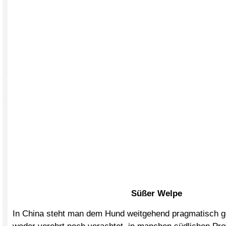
Süßer Welpe
In China steht man dem Hund weitgehend pragmatisch g