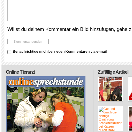
Willst du deinem Kommentar ein Bild hinzufügen, gehe 
Benachrichtige mich bei neuen Kommentaren via e-mail
Online Tierarzt
Zufällige Artikel