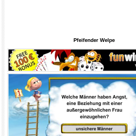
Pfeifender Welpe