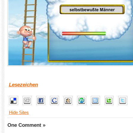
Lesezeichen
Hide Sites
One Comment »