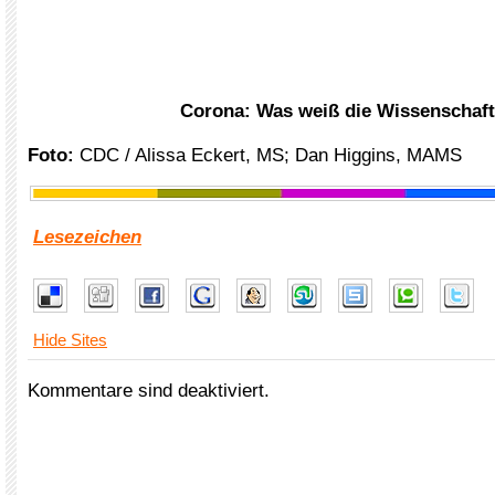
Corona: Was weiß die Wissenschaf
Foto:
CDC / Alissa Eckert, MS; Dan Higgins, MAMS
Lesezeichen
Hide Sites
Kommentare sind deaktiviert.