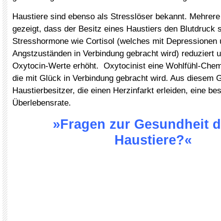
Haustiere sind ebenso als Stresslöser bekannt. Mehrere
gezeigt, dass der Besitz eines Haustiers den Blutdruck 
Stresshormone wie Cortisol (welches mit Depressionen
Angstzuständen in Verbindung gebracht wird) reduziert un
Oxytocin-Werte erhöht. Oxytocinist eine Wohlfühl-Chemi
die mit Glück in Verbindung gebracht wird. Aus diesem 
Haustierbesitzer, die einen Herzinfarkt erleiden, eine be
Überlebensrate.
»Fragen zur Gesundheit d
Haustiere?«