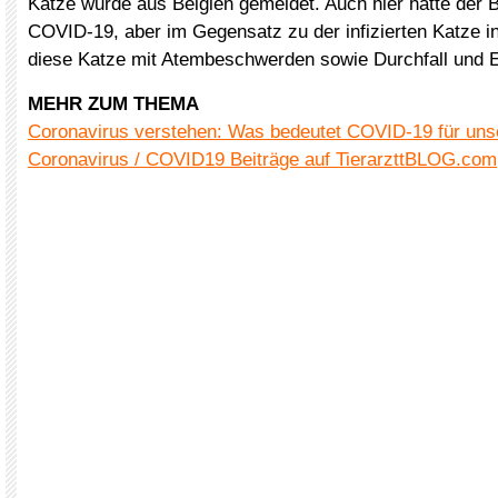
Katze wurde aus Belgien gemeldet. Auch hier hatte der B
COVID-19, aber im Gegensatz zu der infizierten Katze 
diese Katze mit Atembeschwerden sowie Durchfall und E
MEHR ZUM THEMA
Coronavirus verstehen: Was bedeutet COVID-19 für uns
Coronavirus / COVID19 Beiträge auf TierarzttBLOG.com