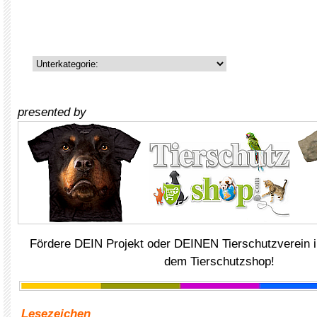
presented by
Fördere DEIN Projekt oder DEINEN Tierschutzverein i
dem Tierschutzshop!
Lesezeichen