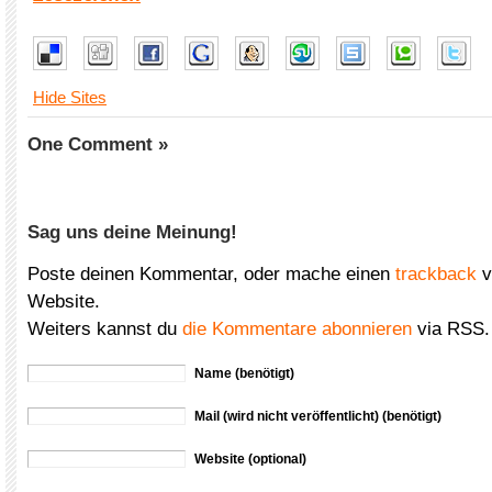
Hide Sites
One Comment »
Sag uns deine Meinung!
Poste deinen Kommentar, oder mache einen
trackback
v
Website.
Weiters kannst du
die Kommentare abonnieren
via RSS.
Name (benötigt)
Mail (wird nicht veröffentlicht) (benötigt)
Website (optional)