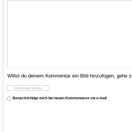
Willst du deinem Kommentar ein Bild hinzufügen, gehe 
Benachrichtige mich bei neuen Kommentaren via e-mail