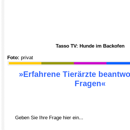
Tasso TV: Hunde im Backofen
Foto:
privat
»Erfahrene Tierärzte beantwo
Fragen«