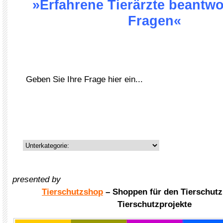
»Erfahrene Tierärzte beantwo
Fragen«
presented by
Tierschutzshop
– Shoppen für den Tierschutz
Tierschutzprojekte