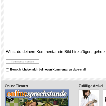
Willst du deinem Kommentar ein Bild hinzufügen, gehe 
Benachrichtige mich bei neuen Kommentaren via e-mail
Online Tierarzt
Zufällige Artikel