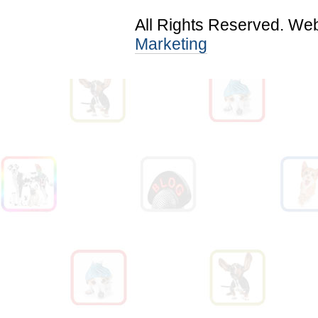
All Rights Reserved. We
Marketing