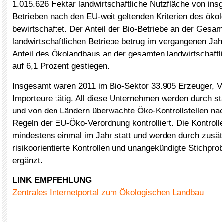
1.015.626 Hektar landwirtschaftliche Nutzfläche von in
Betrieben nach den EU-weit geltenden Kriterien des ök
bewirtschaftet. Der Anteil der Bio-Betriebe an der Gesam
landwirtschaftlichen Betriebe betrug im vergangenen Jah
Anteil des Ökolandbaus an der gesamten landwirtschaftli
auf 6,1 Prozent gestiegen.
Insgesamt waren 2011 im Bio-Sektor 33.905 Erzeuger, V
Importeure tätig. All diese Unternehmen werden durch st
und von den Ländern überwachte Öko-Kontrollstellen na
Regeln der EU-Öko-Verordnung kontrolliert. Die Kontroll
mindestens einmal im Jahr statt und werden durch zusät
risikoorientierte Kontrollen und unangekündigte Stichpro
ergänzt.
LINK EMPFEHLUNG
Zentrales Internetportal zum Ökologischen Landbau