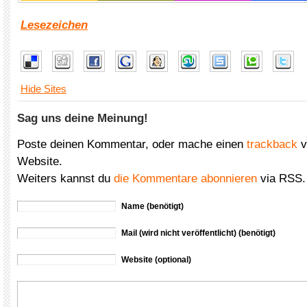
Lesezeichen
Hide Sites
Sag uns deine Meinung!
Poste deinen Kommentar, oder mache einen
trackback
v
Website.
Weiters kannst du
die Kommentare abonnieren
via RSS.
Name (benötigt)
Mail (wird nicht veröffentlicht) (benötigt)
Website (optional)