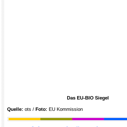
Das EU-BIO Siegel
Quelle
:
ots /
Foto:
EU Kommission