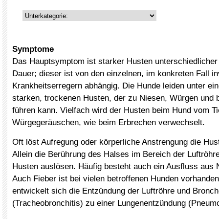
Symptome
Das Hauptsymptom ist starker Husten unterschiedlicher 
Dauer; dieser ist von den einzelnen, im konkreten Fall in
Krankheitserregern abhängig. Die Hunde leiden unter ein
starken, trockenen Husten, der zu Niesen, Würgen und 
führen kann. Vielfach wird der Husten beim Hund vom Ti
Würgegeräuschen, wie beim Erbrechen verwechselt.
Oft löst Aufregung oder körperliche Anstrengung die Hus
Allein die Berührung des Halses im Bereich der Luftröhr
Husten auslösen. Häufig besteht auch ein Ausfluss aus
Auch Fieber ist bei vielen betroffenen Hunden vorhanden.
entwickelt sich die Entzündung der Luftröhre und Bronc
(Tracheobronchitis) zu einer Lungenentzündung (Pneumo