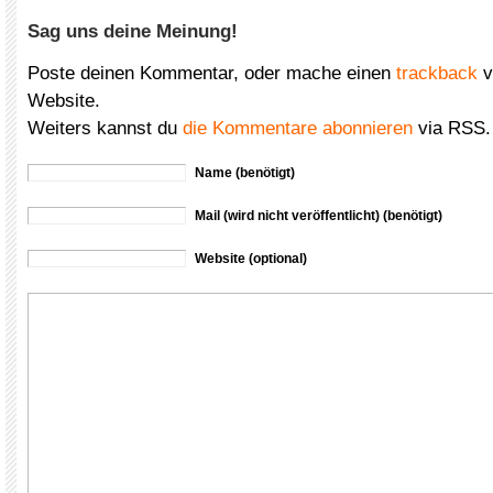
Sag uns deine Meinung!
Poste deinen Kommentar, oder mache einen
trackback
v
Website.
Weiters kannst du
die Kommentare abonnieren
via RSS.
Name (benötigt)
Mail (wird nicht veröffentlicht) (benötigt)
Website (optional)