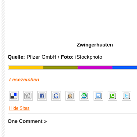
Zwingerhusten
Quelle:
Pfizer GmbH /
Foto:
iStockphoto
Lesezeichen
Hide Sites
One Comment »