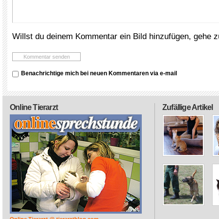
Willst du deinem Kommentar ein Bild hinzufügen, gehe 
Benachrichtige mich bei neuen Kommentaren via e-mail
Online Tierarzt
Zufällige Artikel