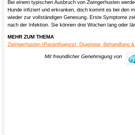
Bei einem typischen Ausbruch von Zwingerhusten werde
Hunde infiziert und erkranken, doch kommt es bei den m
wieder zur vollständigen Genesung. Erste Symptome zei
nach der Infektion. Sie können drei Wochen lang oder lä
MEHR ZUM THEMA
Zwingerhusten (Parainfluenza): Diagnose, Behandlung &
Mit freundlicher Genehmigung von
.