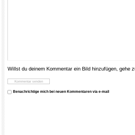
Willst du deinem Kommentar ein Bild hinzufügen, gehe 
Benachrichtige mich bei neuen Kommentaren via e-mail