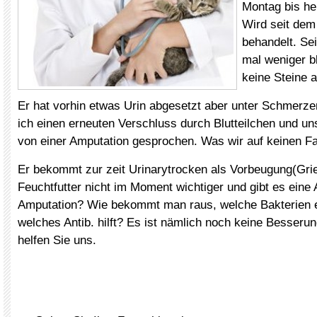
Montag bis he
Wird seit dem 
behandelt. Sei
mal weniger bl
keine Steine a
Er hat vorhin etwas Urin abgesetzt aber unter Schmerze
ich einen erneuten Verschluss durch Blutteilchen und un
von einer Amputation gesprochen. Was wir auf keinen Fal
Er bekommt zur zeit Urinarytrocken als Vorbeugung(Gries
Feuchtfutter nicht im Moment wichtiger und gibt es eine 
Amputation? Wie bekommt man raus, welche Bakterien 
welches Antib. hilft? Es ist nämlich noch keine Besserung
helfen Sie uns.