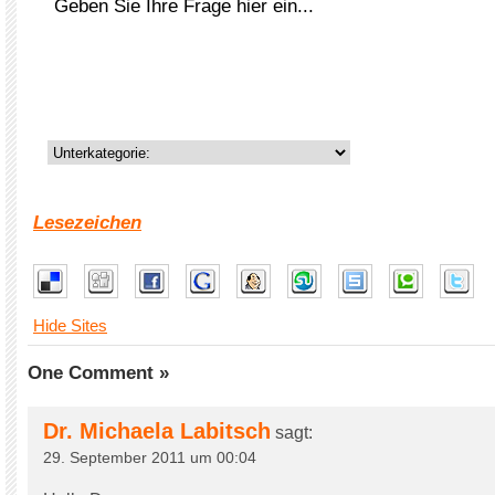
Lesezeichen
Hide Sites
One Comment »
Dr. Michaela Labitsch
sagt:
29. September 2011 um 00:04