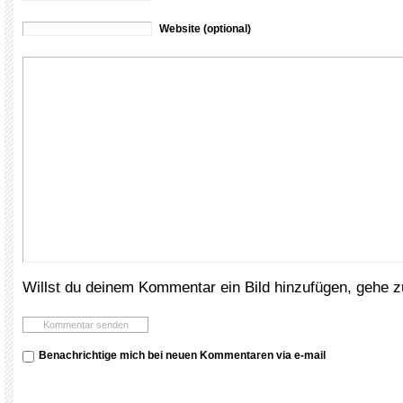
Website (optional)
Willst du deinem Kommentar ein Bild hinzufügen, gehe 
Benachrichtige mich bei neuen Kommentaren via e-mail