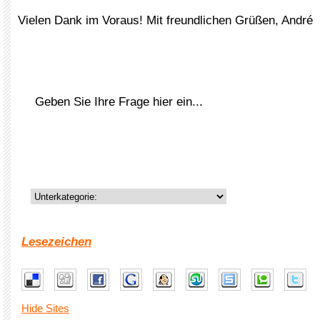
Vielen Dank im Voraus! Mit freundlichen Grüßen, André
Lesezeichen
Hide Sites