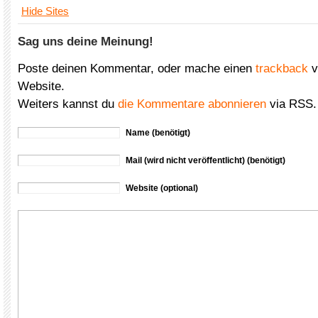
Hide Sites
Sag uns deine Meinung!
Poste deinen Kommentar, oder mache einen
trackback
v
Website.
Weiters kannst du
die Kommentare abonnieren
via RSS.
Name (benötigt)
Mail (wird nicht veröffentlicht) (benötigt)
Website (optional)