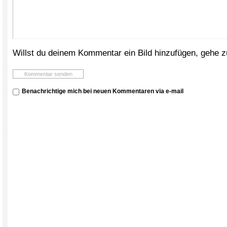
Willst du deinem Kommentar ein Bild hinzufügen, gehe 
Benachrichtige mich bei neuen Kommentaren via e-mail