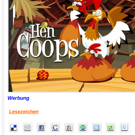
Werbung
Lesezeichen