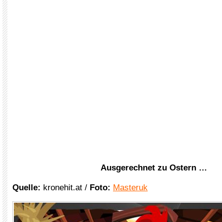
Ausgerechnet zu Ostern …
Quelle:
kronehit.at /
Foto:
Masteruk