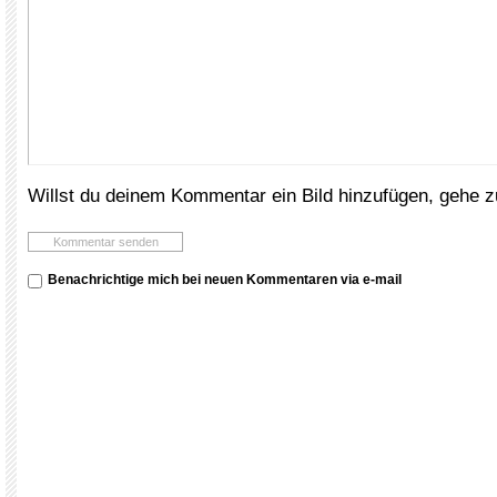
Willst du deinem Kommentar ein Bild hinzufügen, gehe 
Benachrichtige mich bei neuen Kommentaren via e-mail