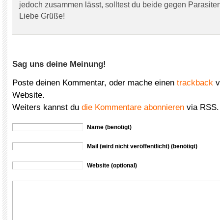
jedoch zusammen lässt, solltest du beide gegen Parasite
Liebe Grüße!
Sag uns deine Meinung!
Poste deinen Kommentar, oder mache einen
trackback
v
Website.
Weiters kannst du
die Kommentare abonnieren
via RSS.
Name (benötigt)
Mail (wird nicht veröffentlicht) (benötigt)
Website (optional)