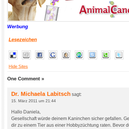
Werbung
Lesezeichen
Hide Sites
One Comment »
Dr. Michaela Labitsch
sagt:
15. März 2011 um 21:44
Hallo Daniela,
Gesellschaft würde deinem Kaninchen sicher gefallen. Ge
dir zu einem Tier aus einer Hobbyzüchtung raten. Bevor d