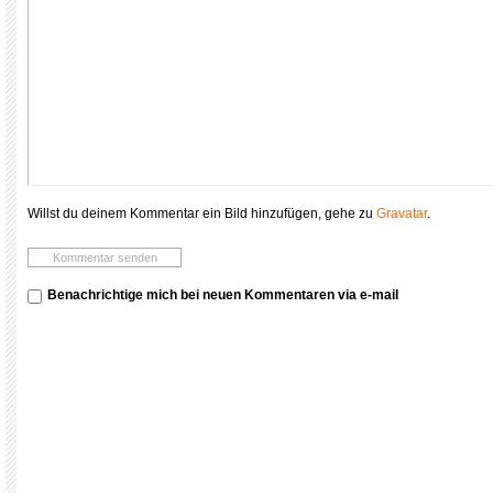
Willst du deinem Kommentar ein Bild hinzufügen, gehe zu
Gravatar
.
Benachrichtige mich bei neuen Kommentaren via e-mail