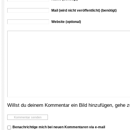
Mail (wird nicht veröffentlicht) (benötigt)
Website (optional)
Willst du deinem Kommentar ein Bild hinzufügen, gehe 
Benachrichtige mich bei neuen Kommentaren via e-mail