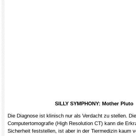
SILLY SYMPHONY: Mother Pluto
Die Diagnose ist klinisch nur als Verdacht zu stellen. D
Computertomografie (High Resolution CT) kann die Erkr
Sicherheit feststellen, ist aber in der Tiermedizin kaum v