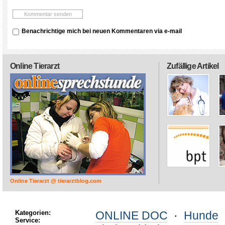
Benachrichtige mich bei neuen Kommentaren via e-mail
Online Tierarzt
Zufällige Artikel
Online Tierarzt @ tierarztblog.com
Kategorien:
ONLINE DOC
·
Hunde
Service: