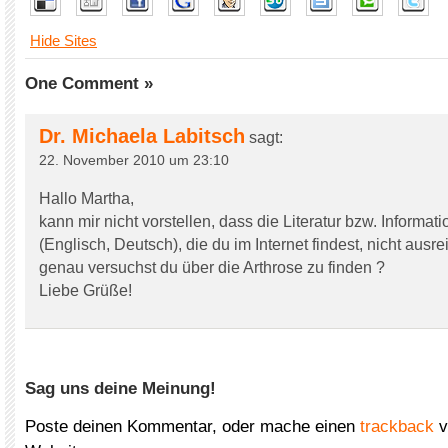
Hide Sites
One Comment »
Dr. Michaela Labitsch
sagt:
22. November 2010 um 23:10
Hallo Martha,
kann mir nicht vorstellen, dass die Literatur bzw. Informat
(Englisch, Deutsch), die du im Internet findest, nicht aus
genau versuchst du über die Arthrose zu finden ?
Liebe Grüße!
Sag uns deine Meinung!
Poste deinen Kommentar, oder mache einen
trackback
v