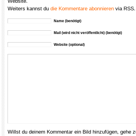
Website.
Weiters kannst du
die Kommentare abonnieren
via RSS.
Name (benötigt)
Mail (wird nicht veröffentlicht) (benötigt)
Website (optional)
Willst du deinem Kommentar ein Bild hinzufügen, gehe 