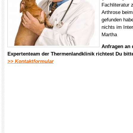
Fachliteratur
Arthrose beim
gefunden habe
nichts im Inte
Martha
Anfragen an
Expertenteam der Thermenlandklinik
richtest Du bit
>> Kontaktformular