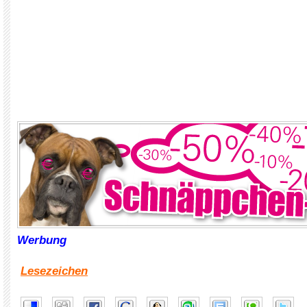
Werbung
Lesezeichen