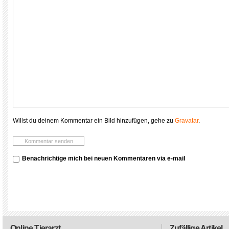
Willst du deinem Kommentar ein Bild hinzufügen, gehe zu
Gravatar
.
Benachrichtige mich bei neuen Kommentaren via e-mail
Online Tierarzt
Zufällige Artikel