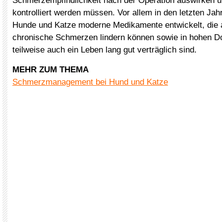
Schmerzempfindlichkeit nach der Operation auswirken 
kontrolliert werden müssen. Vor allem in den letzten Jah
Hunde und Katze moderne Medikamente entwickelt, die 
chronische Schmerzen lindern können sowie in hohen D
teilweise auch ein Leben lang gut verträglich sind.
MEHR ZUM THEMA
Schmerzmanagement bei Hund und Katze