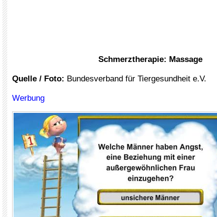
Schmerztherapie: Massage
Quelle /
Foto:
Bundesverband für Tiergesundheit e.V.
Werbung