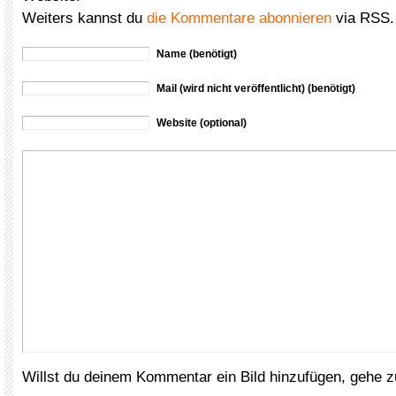
Weiters kannst du
die Kommentare abonnieren
via RSS.
Name (benötigt)
Mail (wird nicht veröffentlicht) (benötigt)
Website (optional)
Willst du deinem Kommentar ein Bild hinzufügen, gehe 