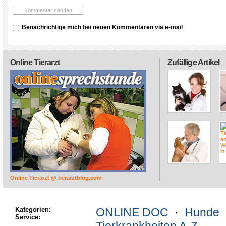
Benachrichtige mich bei neuen Kommentaren via e-mail
Online Tierarzt
Zufällige Artikel
Online Tierarzt @ tierarztblog.com
Kategorien:
ONLINE DOC
·
Hunde
Service: