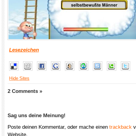
Lesezeichen
Hide Sites
2 Comments »
Sag uns deine Meinung!
Poste deinen Kommentar, oder mache einen
trackback
v
Website.