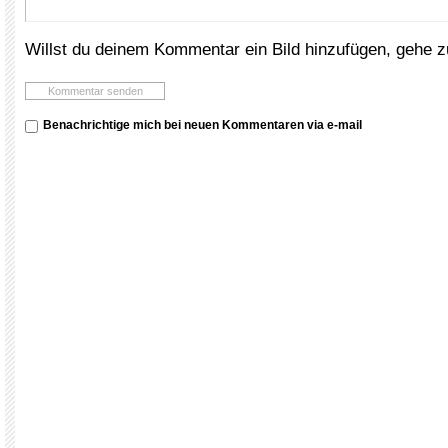
Willst du deinem Kommentar ein Bild hinzufügen, gehe 
Benachrichtige mich bei neuen Kommentaren via e-mail