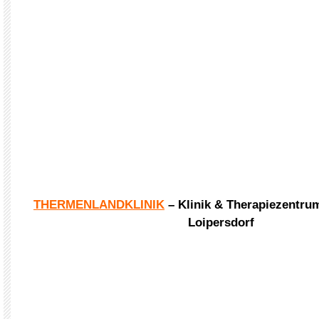
THERMENLANDKLINIK
– Klinik & Therapiezentru
Loipersdorf