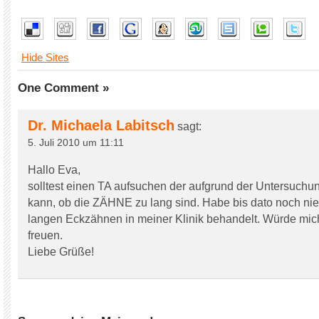
Hide Sites
One Comment »
Dr. Michaela Labitsch
sagt:
5. Juli 2010 um 11:11
Hallo Eva,
solltest einen TA aufsuchen der aufgrund der Untersuchu
kann, ob die ZÄHNE zu lang sind. Habe bis dato noch nie
langen Eckzähnen in meiner Klinik behandelt. Würde mic
freuen.
Liebe Grüße!