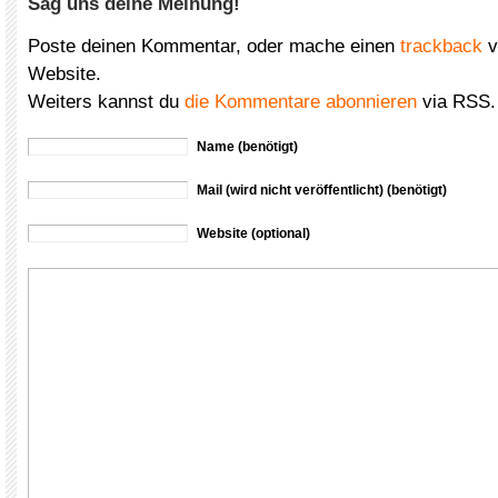
Sag uns deine Meinung!
Poste deinen Kommentar, oder mache einen
trackback
v
Website.
Weiters kannst du
die Kommentare abonnieren
via RSS.
Name (benötigt)
Mail (wird nicht veröffentlicht) (benötigt)
Website (optional)