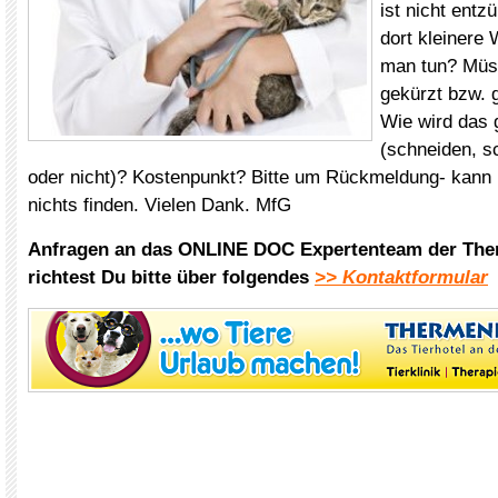
ist nicht entz
dort kleinere
man tun? Müs
gekürzt bzw. 
Wie wird das
(schneiden, s
oder nicht)? Kostenpunkt? Bitte um Rückmeldung- kann 
nichts finden. Vielen Dank. MfG
Anfragen an das ONLINE DOC Expertenteam der The
richtest Du bitte über folgendes
>> Kontaktformular