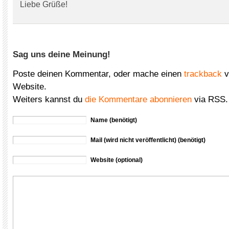
Liebe Grüße!
Sag uns deine Meinung!
Poste deinen Kommentar, oder mache einen
trackback
v
Website.
Weiters kannst du
die Kommentare abonnieren
via RSS.
Name (benötigt)
Mail (wird nicht veröffentlicht) (benötigt)
Website (optional)