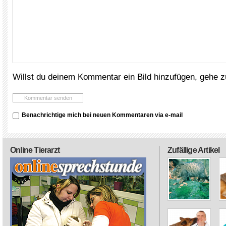
Willst du deinem Kommentar ein Bild hinzufügen, gehe 
Benachrichtige mich bei neuen Kommentaren via e-mail
Online Tierarzt
Zufällige Artikel