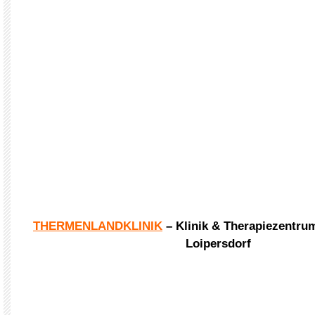
THERMENLANDKLINIK
– Klinik & Therapiezentru
Loipersdorf