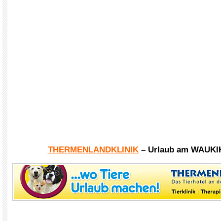
THERMENLANDKLINIK
– Urlaub am WAUKI