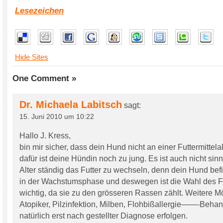
Lesezeichen
Hide Sites
One Comment »
Dr. Michaela Labitsch
sagt:
15. Juni 2010 um 10:22
Hallo J. Kress,
bin mir sicher, dass dein Hund nicht an einer Futtermittelal
dafür ist deine Hündin noch zu jung. Es ist auch nicht sin
Alter ständig das Futter zu wechseln, denn dein Hund bef
in der Wachstumsphase und deswegen ist die Wahl des F
wichtig, da sie zu den grösseren Rassen zählt. Weitere Mö
Atopiker, Pilzinfektion, Milben, Flohbißallergie——-Behan
natürlich erst nach gestellter Diagnose erfolgen.