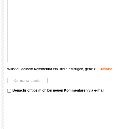
Willst du deinem Kommentar ein Bild hinzufügen, gehe zu
Gravatar
.
Benachrichtige mich bei neuen Kommentaren via e-mail