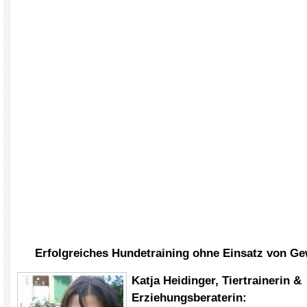
Erfolgreiches Hundetraining ohne Einsatz von G
Katja Heidinger, Tiertrainerin &
Erziehungsberaterin: