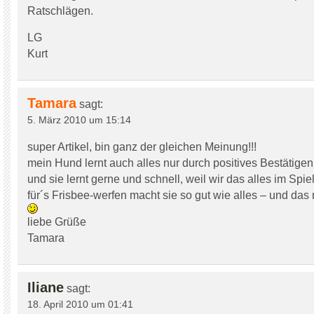
Ratschlägen.
LG
Kurt
Tamara
sagt:
5. März 2010 um 15:14
super Artikel, bin ganz der gleichen Meinung!!!
mein Hund lernt auch alles nur durch positives Bestätigen
und sie lernt gerne und schnell, weil wir das alles im Sp
für´s Frisbee-werfen macht sie so gut wie alles – und das
liebe Grüße
Tamara
Iliane
sagt:
18. April 2010 um 01:41