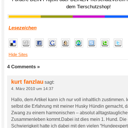
dem Tierschutzshop!
Lesezeichen
Hide Sites
4 Comments »
kurt fanzlau
sagt:
4. März 2010 um 14:37
Hallo, dem Artikel kann ich nur voll inhaltlich zustimmen. 
selbst die Erfahrung mit meiner Husky Hündin gemacht, 
Zwang zu einem harmonischen – absolut alltagstaugliche
Zusammenleben kommt.Dabei ist dies mein 1. Hund. Die 
Schwierigkeit hatte ich dabei mit den vielen “Hundeexpert