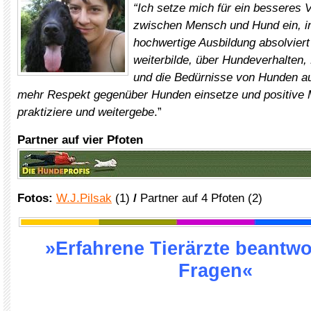
“Ich setze mich für ein besseres 
zwischen Mensch und Hund ein, i
hochwertige Ausbildung absolviert
weiterbilde, über Hundeverhalten
und die Bedürnisse von Hunden au
mehr Respekt gegenüber Hunden einsetze und positive
praktiziere und weitergebe
.”
Partner auf vier Pfoten
Fotos:
W.J.Pilsak
(1)
/
Partner auf 4 Pfoten (2)
»Erfahrene Tierärzte beantwo
Fragen«