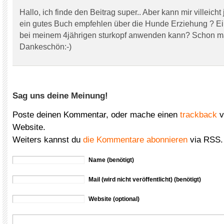
Hallo, ich finde den Beitrag super.. Aber kann mir villeich
ein gutes Buch empfehlen über die Hunde Erziehung ? E
bei meinem 4jährigen sturkopf anwenden kann? Schon m
Dankeschön:-)
Sag uns deine Meinung!
Poste deinen Kommentar, oder mache einen
trackback
v
Website.
Weiters kannst du
die Kommentare abonnieren
via RSS.
Name (benötigt)
Mail (wird nicht veröffentlicht) (benötigt)
Website (optional)