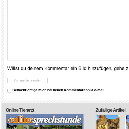
Willst du deinem Kommentar ein Bild hinzufügen, gehe 
Benachrichtige mich bei neuen Kommentaren via e-mail
Online Tierarzt
Zufällige Artikel